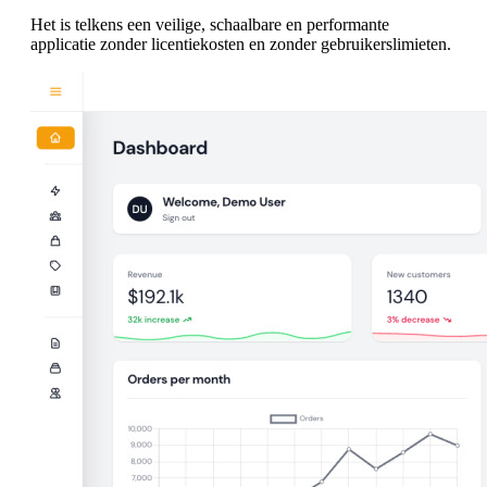
Het is telkens een veilige, schaalbare en performante
applicatie zonder licentiekosten en zonder gebruikerslimieten.