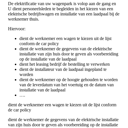
De elektrificatie van uw wagenpark is volop aan de gang en
U dient personeelsleden te begleiden in het kiezen van een
elektrische bedrijfswagen en installatie van een laadpaal bij de
werknemer thuis.
Hiervoor:
dient de werknemer een wagen te kiezen uit de lijst
conform de car policy
dient de werknemer de gegevens van de elektrische
installatie van zijn huis door te geven als voorbereiding
op de installatie van de laadpaal
dient het leasing bedrijf de bestelling te verwerken
dient de installateur van de laadpaal ingepland te
worden
dient de werknemer op de hoogte gehouden te worden
van de leverdatum van het voertuig en de datum van
installatie van de laadpaal
….
dient de werknemer een wagen te kiezen uit de lijst conform
de car policy
dient de werknemer de gegevens van de elektrische installatie
van zijn huis door te geven als voorbereiding op de installatie