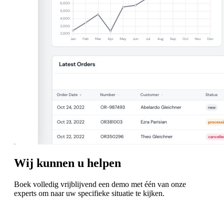
Wij kunnen u helpen
Boek volledig vrijblijvend een demo met één van onze
experts om naar uw specifieke situatie te kijken.