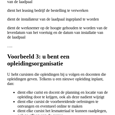
van de laadpaal
dient het leasing bedrijf de bestelling te verwerken
dient de installateur van de laadpaal ingepland te worden
dient de werknemer op de hoogte gehouden te worden van de
leverdatum van het voertuig en de datum van installatie van
de laadpaal
….
Voorbeeld 3: u bent een
opleidingsorganisatie
U hebt cursisten die opleidingen bij u volgen en docenten die
opleidingen geven. Telkens u een nieuwe opleiding inplant,
dan:
dient elke curist en docent de planning en locatie van de
opleiding door te krijgen, ook als deze nadient wijzigt
dient elke cursist de voorbereidende oefeningen te
ontvangen en eventueel online te maken
dient elke cursist het lesmateriaal te kunnen raadplegen,