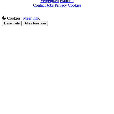
Vergelijken
Platform
Contact
Jobs
Privacy
Cookies
Cookies?
Meer info
.
Essentiële
Alles toestaan