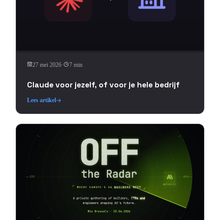
27 mei 2026
·
7 min
Claude voor jezelf, of voor je hele bedrijf
Lees artikel