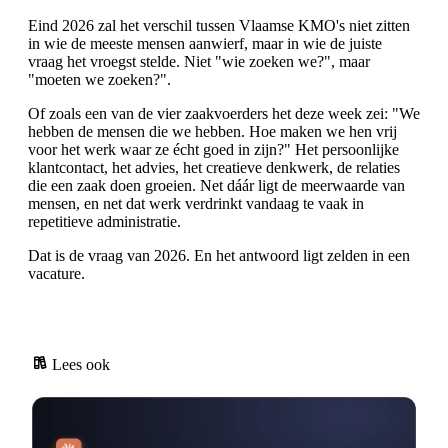
Eind 2026 zal het verschil tussen Vlaamse KMO's niet zitten
in wie de meeste mensen aanwierf, maar in wie de juiste
vraag het vroegst stelde. Niet "wie zoeken we?", maar
"moeten we zoeken?".
Of zoals een van de vier zaakvoerders het deze week zei: "We
hebben de mensen die we hebben. Hoe maken we hen vrij
voor het werk waar ze écht goed in zijn?" Het persoonlijke
klantcontact, het advies, het creatieve denkwerk, de relaties
die een zaak doen groeien. Net dáár ligt de meerwaarde van
mensen, en net dat werk verdrinkt vandaag te vaak in
repetitieve administratie.
Dat is de vraag van 2026. En het antwoord ligt zelden in een
vacature.
Lees ook