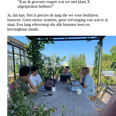
"Kan ik gewoon vragen wat we met klant X
afgesproken hebben?"
Ja, dat kan. Het is precies de laag die we voor bedrijven
bouwen. Geen nieuw systeem, geen vervanging van wat er al
staat. Een laag erbovenop die alle bronnen leest en
bevraagbaar maakt.