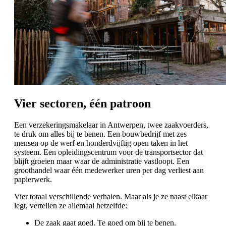
Vier sectoren, één patroon
Een verzekeringsmakelaar in Antwerpen, twee zaakvoerders,
te druk om alles bij te benen. Een bouwbedrijf met zes
mensen op de werf en honderdvijftig open taken in het
systeem. Een opleidingscentrum voor de transportsector dat
blijft groeien maar waar de administratie vastloopt. Een
groothandel waar één medewerker uren per dag verliest aan
papierwerk.
Vier totaal verschillende verhalen. Maar als je ze naast elkaar
legt, vertellen ze allemaal hetzelfde:
De zaak gaat goed. Te goed om bij te benen.