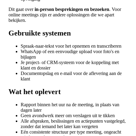
Dit gaat over
in-person besprekingen en bezoeken
. Voor
online meetings zijn er andere oplossingen die we apart
bekijken.
Gebruikte systemen
Spraak-naar-tekst voor het opnemen en transcriberen
WhatsApp of een eenvoudige upload voor foto's en
bijlagen
Je project- of CRM-systeem voor de koppeling met
klant en dossier
Documentopslag en e-mail voor de aflevering aan de
klant
Wat het oplevert
Rapport binnen het uur na de meeting, in plaats van
dagen later
Geen avondwerk meer om verslagen uit te tikken
Alle afspraken, beslissingen en actiepunten vastgelegd,
zonder dat iemand het later kan vergeten
Eén consistente structuur per type meeting, ongeacht