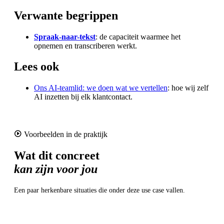
Verwante begrippen
Spraak-naar-tekst
: de capaciteit waarmee het
opnemen en transcriberen werkt.
Lees ook
Ons AI-teamlid: we doen wat we vertellen
: hoe wij zelf
AI inzetten bij elk klantcontact.
Voorbeelden in de praktijk
Wat dit concreet
kan zijn voor jou
Een paar herkenbare situaties die onder deze use case vallen.