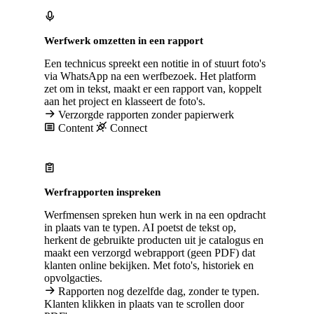
Werfwerk omzetten in een rapport
Een technicus spreekt een notitie in of stuurt foto's
via WhatsApp na een werfbezoek. Het platform
zet om in tekst, maakt er een rapport van, koppelt
aan het project en klasseert de foto's.
Verzorgde rapporten zonder papierwerk
Content
Connect
Werfrapporten inspreken
Werfmensen spreken hun werk in na een opdracht
in plaats van te typen. AI poetst de tekst op,
herkent de gebruikte producten uit je catalogus en
maakt een verzorgd webrapport (geen PDF) dat
klanten online bekijken. Met foto's, historiek en
opvolgacties.
Rapporten nog dezelfde dag, zonder te typen.
Klanten klikken in plaats van te scrollen door