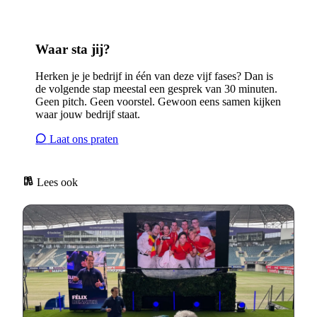
Waar sta jij?
Herken je je bedrijf in één van deze vijf fases? Dan is
de volgende stap meestal een gesprek van 30 minuten.
Geen pitch. Geen voorstel. Gewoon eens samen kijken
waar jouw bedrijf staat.
Laat ons praten
Lees ook