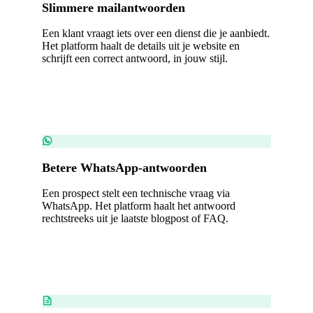
Slimmere mailantwoorden
Een klant vraagt iets over een dienst die je aanbiedt.
Het platform haalt de details uit je website en
schrijft een correct antwoord, in jouw stijl.
Betere WhatsApp-antwoorden
Een prospect stelt een technische vraag via
WhatsApp. Het platform haalt het antwoord
rechtstreeks uit je laatste blogpost of FAQ.