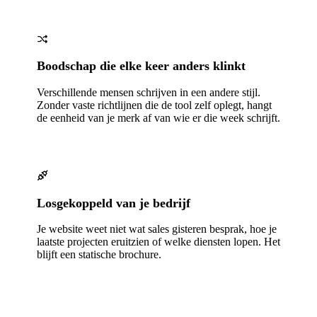
Boodschap die elke keer anders klinkt
Verschillende mensen schrijven in een andere stijl.
Zonder vaste richtlijnen die de tool zelf oplegt, hangt
de eenheid van je merk af van wie er die week schrijft.
Losgekoppeld van je bedrijf
Je website weet niet wat sales gisteren besprak, hoe je
laatste projecten eruitzien of welke diensten lopen. Het
blijft een statische brochure.