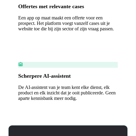
Offertes met relevante cases
Een app op maat maakt een offerte voor een
prospect. Het platform voegt vanzelf cases uit je
website toe die bij zijn sector of zijn vraag passen.
Scherpere AI-assistent
De AI-assistent van je team kent elke dienst, elk
product en elk inzicht dat je ooit publiceerde. Geen
aparte kennisbank meer nodig.