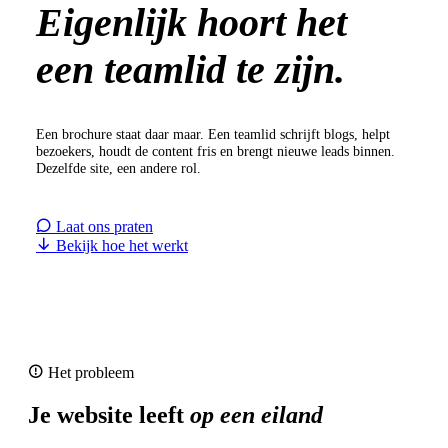
Eigenlijk hoort het
een teamlid te zijn.
Een brochure staat daar maar. Een teamlid schrijft blogs, helpt
bezoekers, houdt de content fris en brengt nieuwe leads binnen.
Dezelfde site, een andere rol.
Laat ons praten
Bekijk hoe het werkt
Het probleem
Je website leeft
op een eiland