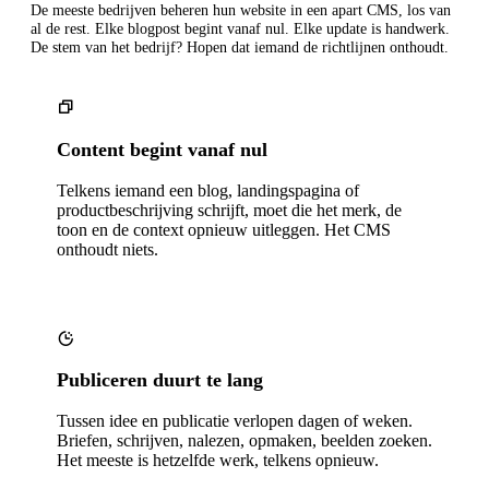
De meeste bedrijven beheren hun website in een apart CMS, los van
al de rest. Elke blogpost begint vanaf nul. Elke update is handwerk.
De stem van het bedrijf? Hopen dat iemand de richtlijnen onthoudt.
Content begint vanaf nul
Telkens iemand een blog, landingspagina of
productbeschrijving schrijft, moet die het merk, de
toon en de context opnieuw uitleggen. Het CMS
onthoudt niets.
Publiceren duurt te lang
Tussen idee en publicatie verlopen dagen of weken.
Briefen, schrijven, nalezen, opmaken, beelden zoeken.
Het meeste is hetzelfde werk, telkens opnieuw.