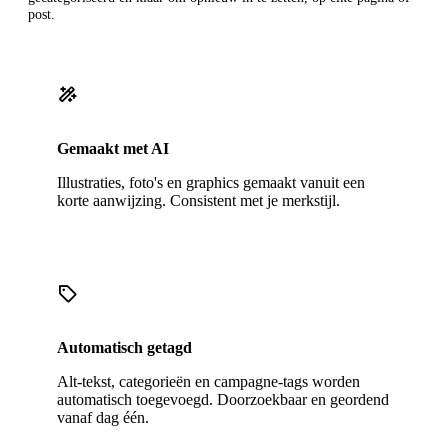
post.
Gemaakt met AI
Illustraties, foto's en graphics gemaakt vanuit een
korte aanwijzing. Consistent met je merkstijl.
Automatisch getagd
Alt-tekst, categorieën en campagne-tags worden
automatisch toegevoegd. Doorzoekbaar en geordend
vanaf dag één.