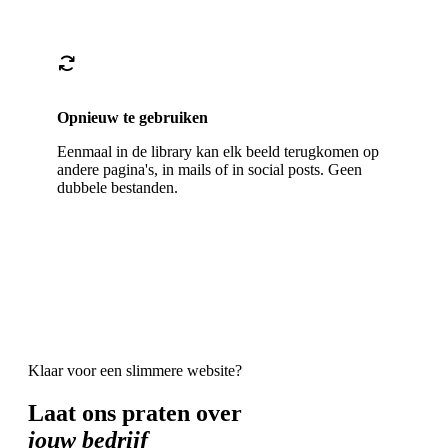
Opnieuw te gebruiken
Eenmaal in de library kan elk beeld terugkomen op
andere pagina's, in mails of in social posts. Geen
dubbele bestanden.
Klaar voor een slimmere website?
Laat ons praten over
jouw bedrijf