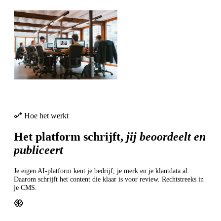
Hoe het werkt
Het platform schrijft,
jij beoordeelt en
publiceert
Je eigen AI-platform kent je bedrijf, je merk en je klantdata al.
Daarom schrijft het content die klaar is voor review. Rechtstreeks in
je CMS.