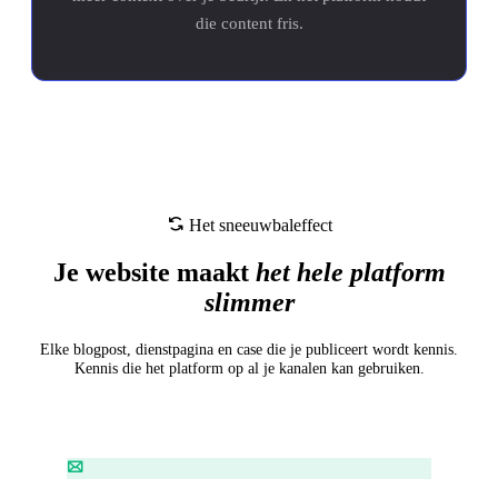
die content fris.
Het sneeuwbaleffect
Je website maakt
het hele platform
slimmer
Elke blogpost, dienstpagina en case die je publiceert wordt kennis.
Kennis die het platform op al je kanalen kan gebruiken.