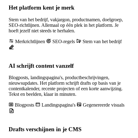
Het platform kent je merk
Stem van het bedrijf, vakjargon, productnamen, doelgroep,
SEO-richtlijnen. Allemaal op één plek in het platform. Je
hoeft jezelf niet steeds te herhalen.
Merkrichtlijnen
SEO-regels
Stem van het bedrijf
AI schrijft content vanzelf
Blogposts, landingspagina's, productbeschrijvingen,
nieuwsupdates. Het platform schrijft drafts op basis van je
contentkalender, recente projecten of een korte aanwijzing.
Tekst en beelden, klaar in minuten.
Blogposts
Landingspagina's
Gegenereerde visuals
Drafts verschijnen in je CMS