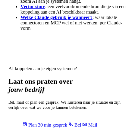
zodra AI aan je systemen hangt.
Vector store
: een veelvoorkomende bron die je via een
koppeling aan een AI beschikbaar maakt.
Welke Claude gebruik je wanneer?
: waar lokale
connectoren en MCP wel of niet werken, per Claude-
vorm.
AI koppelen aan je eigen systemen?
Laat ons praten over
jouw bedrijf
Bel, mail of plan een gesprek. We luisteren naar je situatie en zijn
eerlijk over wat we voor je kunnen betekenen.
Plan 30 min gesprek
Bel
Mail